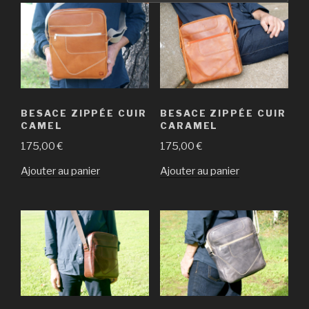
BESACE ZIPPÉE CUIR
BESACE ZIPPÉE CUIR
CAMEL
CARAMEL
175,00
€
175,00
€
Ajouter au panier
Ajouter au panier