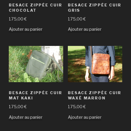
BESACE ZIPPÉE CUIR
BESACE ZIPPÉE CUIR
CHOCOLAT
GRIS
175,00
€
175,00
€
Ajouter au panier
Ajouter au panier
BESACE ZIPPÉE CUIR
BESACE ZIPPÉE CUIR
MAT KAKI
WAXÉ MARRON
175,00
€
175,00
€
Ajouter au panier
Ajouter au panier