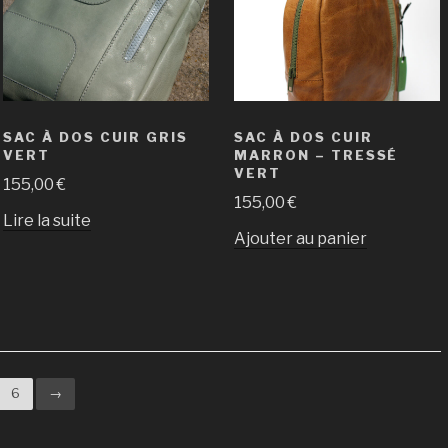
SAC À DOS CUIR GRIS
SAC À DOS CUIR
VERT
MARRON – TRESSÉ
VERT
155,00
€
155,00
€
Lire la suite
Ajouter au panier
6
→