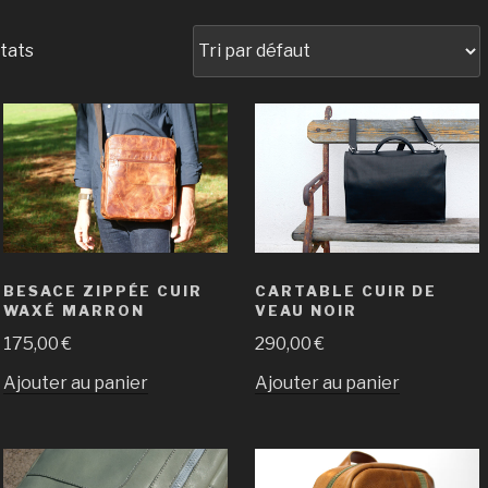
ltats
BESACE ZIPPÉE CUIR
CARTABLE CUIR DE
WAXÉ MARRON
VEAU NOIR
175,00
€
290,00
€
Ajouter au panier
Ajouter au panier