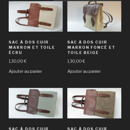
SAC À DOS CUIR
SAC À DOS CUIR
MARRON ET TOILE
MARRON FONCÉ ET
ÉCRU
TOILE BEIGE
130,00
€
130,00
€
Ajouter au panier
Ajouter au panier
SAC À DOS CUIR
SAC À DOS CUIR