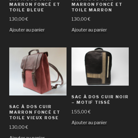
MARRON FONCÉ ET
MARRON FONCÉ ET
TOILE BLEUE
TOILE MARRON
130,00
€
130,00
€
Ajouter au panier
Ajouter au panier
SAC À DOS CUIR NOIR
– MOTIF TISSÉ
SAC À DOS CUIR
155,00
€
MARRON FONCÉ ET
TOILE VIEUX ROSE
Ajouter au panier
130,00
€
Ajouter au panier